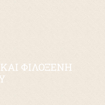
 ΚΑΙ ΦΙΛΟΞΕΝΗ
Υ