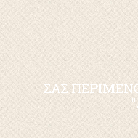
ΣΑΣ ΠΕΡΙΜΕΝΟ