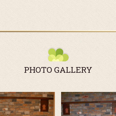
PHOTO GALLERY