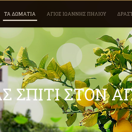
ΤΑ ΔΩΜΑΤΙΑ
ΑΓΙΟΣ ΙΩΑΝΝΗΣ ΠΗΛΙΟΥ
ΔΡΑΣ
ΑΣ ΣΠΙΤΙ ΣΤΟΝ Α