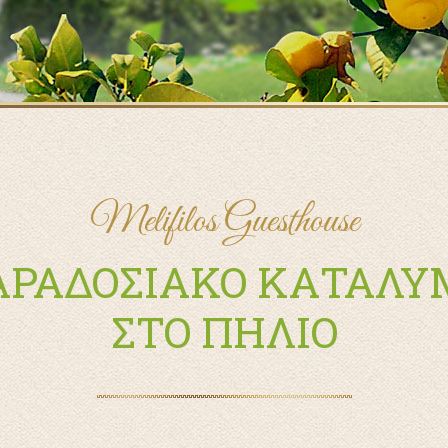
Melifilos Guesthouse
ΑΡΑΔΟΣΙΑΚΟ ΚΑΤΑΛΥ
ΣΤΟ ΠΗΛΙΟ