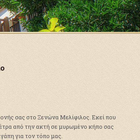
ιο
ονής σας στο Ξενώνα Μελίφιλος. Εκεί που
μέτρα από την ακτή σε μυρωμένο κήπο σας
γάπη για τον τόπο μας.