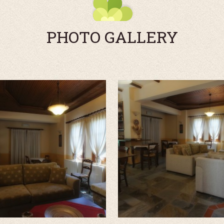
PHOTO GALLERY