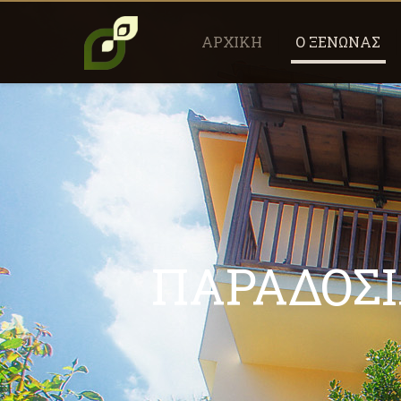
ΑΡΧΙΚΗ
Ο ΞΕΝΩΝΑΣ
ΠΑΡΑΔΟΣΙ